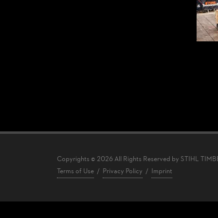
Copyrights © 2026 All Rights Reserved by STIHL TI
Terms of Use
/
Privacy Policy
/
Imprint