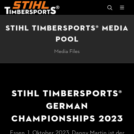
STIHL TIMBERSPORTS® MEDIA
POOL
Media Files
STIHL TIMBERSPORTS®
GERMAN
CHAMPIONSHIPS 2023
Essen, 1. Oktober 2023. Danny Martin ist der