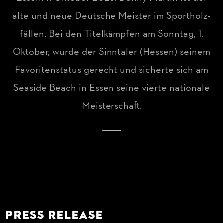
alte und neue Deutsche Meister im Sportholz-
fällen. Bei den Titelkämpfen am Sonntag, 1.
Oktober, wurde der Sinntaler (Hessen) seinem
Favoritenstatus gerecht und sicherte sich am
Seaside Beach in Essen seine vierte nationale
Meisterschaft.
PRESS RELEASE