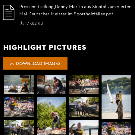
Pressemitteilung_
Danny Martin aus Sinntal zum vierten
Mal Deutscher Meister im Sportholzfällen.pdf
177.82 KB
HIGHLIGHT PICTURES
DOWNLOAD IMAGES